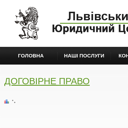
ГОЛОВНА
НАШІ ПОСЛУГИ
КОН
ДОГОВІРНЕ ПРАВО