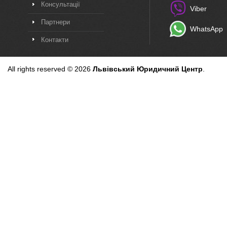
Консультації
Viber
Партнери
WhatsApp
Контакти
All rights reserved © 2026
Львівський Юридичний Центр
.