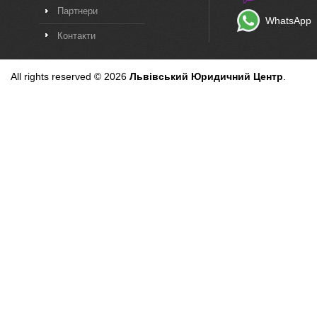
Партнери
WhatsApp
Контакти
All rights reserved © 2026
Львівський Юридичний Центр
.