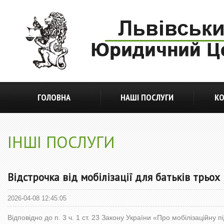
ГОЛОВНА
НАШІ ПОСЛУГИ
КО
ІНШІ ПОСЛУГИ
Відстрочка від мобілізації для батьків трьох 
2026-04-08 12:45:05
Відповідно до п. 3 ч. 1 ст. 23 Закону України «Про мобілізаційну п