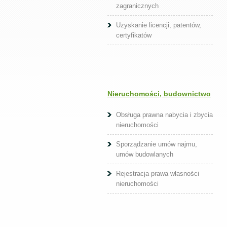
zagranicznych
Uzyskanie licencji, patentów,
certyfikatów
Nieruchomości, budownictwo
Obsługa prawna nabycia i zbycia
nieruchomości
Sporządzanie umów najmu,
umów budowlanych
Rejestracja prawa własności
nieruchomości